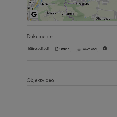
Dokumente
Büro.pdf.pdf
Öffnen
Download
Objektvideo