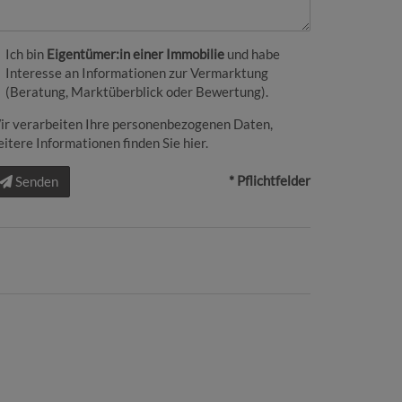
Ich bin
Eigentümer:in einer Immobilie
und habe
Interesse an Informationen zur Vermarktung
(Beratung, Marktüberblick oder Bewertung).
ir verarbeiten Ihre personenbezogenen Daten,
itere Informationen finden Sie
hier
.
* Pflichtfelder
Senden