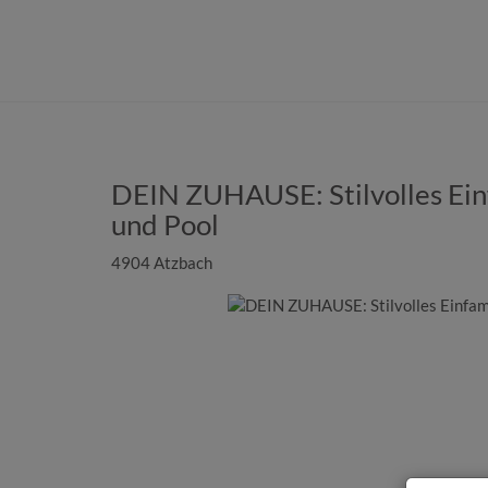
DEIN ZUHAUSE: Stilvolles Ein
und Pool
4904 Atzbach