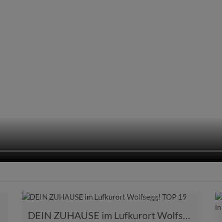
DEIN ZUHAUSE im Lufkurort Wolfsegg! TOP 19