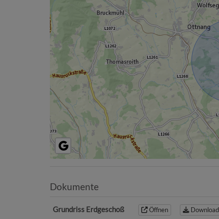
Dokumente
Grundriss Erdgeschoß
Öffnen
Download