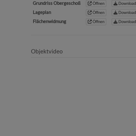
Grundriss Obergeschoß
Öffnen
Download
Lageplan
Öffnen
Download
Flächenwidmung
Öffnen
Download
Objektvideo