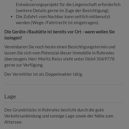
Entwässerungsprojekt für die Liegenschaft erforderlich
(weitere Details gerne im Zuge der Besichtigung).
Die Zufahrt vom Nachbar kann seitlich mitbenutzt
werden (Wege-/Fahrtrecht ist eingetragen).
Die Geräte-/Bauhütte ist bereits vor Ort - wann wollen Sie
loslegen?
Vereinbaren Sie noch heute einen Besichtigungstermin und
lassen Sie sich vom Potenzial dieser Immobilie in Rohrwies
überzeugen. Herr Moritz Reiss steht unter 0664 5069778
gerne zur Verfügung.
Der Vermittler ist als Doppelmakler tätig.
Lage
Des Grundstücks in Rohrwies besticht durch die gute
Verkehrsanbindung und sonnige Lage sowie der Nähe zum
Attersee.