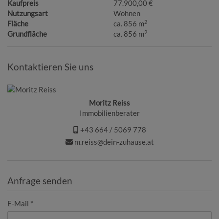
Kaufpreis
77.900,00 €
Nutzungsart
Wohnen
2
Fläche
ca. 856 m
2
Grundfläche
ca. 856 m
Kontaktieren Sie uns
Moritz Reiss
Immobilienberater
+43 664 / 5069 778
m.reiss@dein-zuhause.at
Anfrage senden
E-Mail