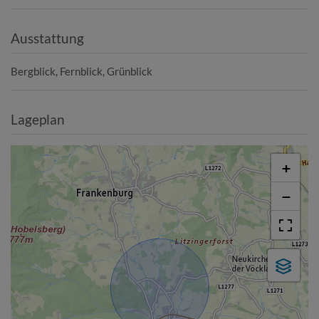
Ausstattung
Bergblick
Fernblick
Grünblick
Lageplan
+
−