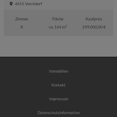
4655 Vorchdorf
Zimmer
Fläche
Kaufpreis
2
8
ca. 164 m
299.000,00 €
Immobilien
Kontakt
Impressum
Datenschutzinformation