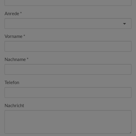
Anrede
Vorname
Nachname
Telefon
Nachricht