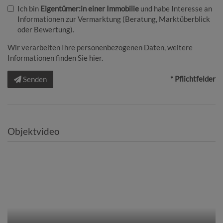
Ich bin
Eigentümer:in einer Immobilie
und habe Interesse an
Informationen zur Vermarktung (Beratung, Marktüberblick
oder Bewertung).
Wir verarbeiten Ihre personenbezogenen Daten, weitere
Informationen finden Sie
hier
.
* Pflichtfelder
Senden
Objektvideo