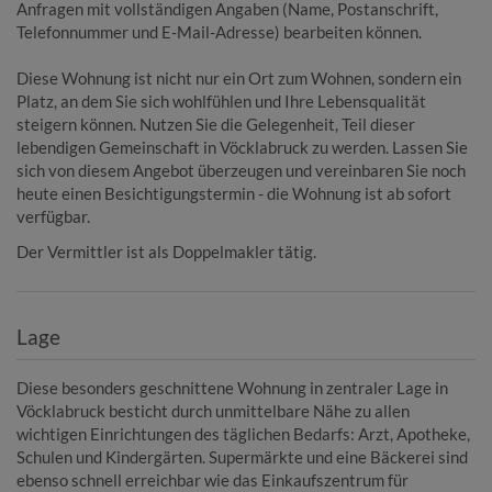
Anfragen mit vollständigen Angaben (Name, Postanschrift,
Telefonnummer und E-Mail-Adresse) bearbeiten können.
Diese Wohnung ist nicht nur ein Ort zum Wohnen, sondern ein
Platz, an dem Sie sich wohlfühlen und Ihre Lebensqualität
steigern können. Nutzen Sie die Gelegenheit, Teil dieser
lebendigen Gemeinschaft in Vöcklabruck zu werden. Lassen Sie
sich von diesem Angebot überzeugen und vereinbaren Sie noch
heute einen Besichtigungstermin - die Wohnung ist ab sofort
verfügbar.
Der Vermittler ist als Doppelmakler tätig.
Lage
Diese besonders geschnittene Wohnung in zentraler Lage in
Vöcklabruck besticht durch unmittelbare Nähe zu allen
wichtigen Einrichtungen des täglichen Bedarfs: Arzt, Apotheke,
Schulen und Kindergärten. Supermärkte und eine Bäckerei sind
ebenso schnell erreichbar wie das Einkaufszentrum für