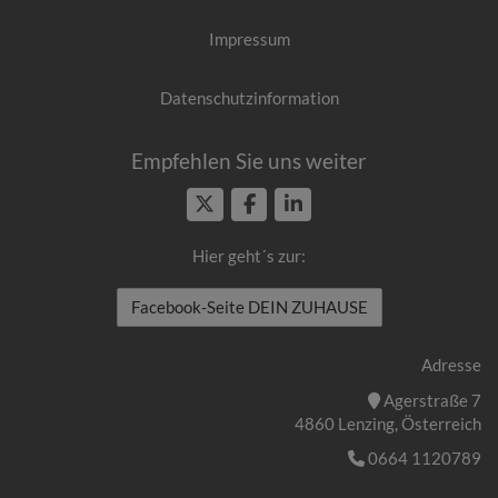
Impressum
Datenschutzinformation
Empfehlen Sie uns weiter
Hier geht´s zur:
Facebook-Seite DEIN ZUHAUSE
Adresse
Agerstraße 7
4860 Lenzing, Österreich
0664 1120789