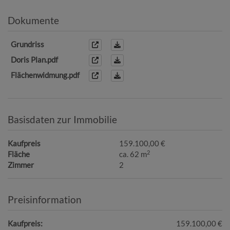
Dokumente
Grundriss
Doris Plan.pdf
Flächenwidmung.pdf
Basisdaten zur Immobilie
Kaufpreis
159.100,00 €
2
Fläche
ca. 62 m
Zimmer
2
Preisinformation
Kaufpreis:
159.100,00 €