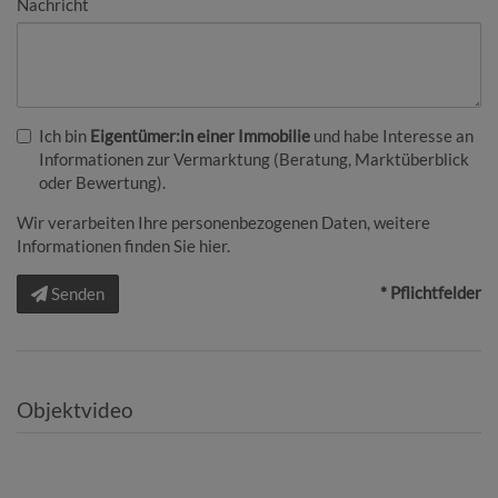
Nachricht
Ich bin
Eigentümer:in einer Immobilie
und habe Interesse an
Informationen zur Vermarktung (Beratung, Marktüberblick
oder Bewertung).
Wir verarbeiten Ihre personenbezogenen Daten, weitere
Informationen finden Sie
hier
.
* Pflichtfelder
Senden
Objektvideo