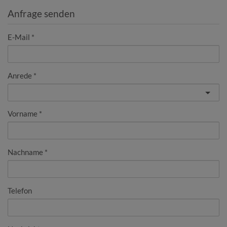
Anfrage senden
E-Mail
Anrede
Vorname
Nachname
Telefon